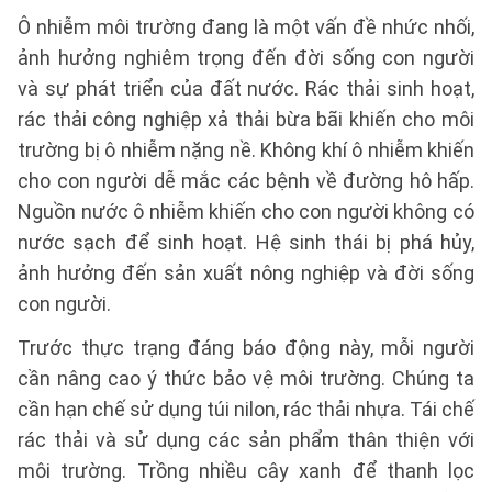
Ô nhiễm môi trường đang là một vấn đề nhức nhối,
ảnh hưởng nghiêm trọng đến đời sống con người
và sự phát triển của đất nước. Rác thải sinh hoạt,
rác thải công nghiệp xả thải bừa bãi khiến cho môi
trường bị ô nhiễm nặng nề. Không khí ô nhiễm khiến
cho con người dễ mắc các bệnh về đường hô hấp.
Nguồn nước ô nhiễm khiến cho con người không có
nước sạch để sinh hoạt. Hệ sinh thái bị phá hủy,
ảnh hưởng đến sản xuất nông nghiệp và đời sống
con người.
Trước thực trạng đáng báo động này, mỗi người
cần nâng cao ý thức bảo vệ môi trường. Chúng ta
cần hạn chế sử dụng túi nilon, rác thải nhựa. Tái chế
rác thải và sử dụng các sản phẩm thân thiện với
môi trường. Trồng nhiều cây xanh để thanh lọc