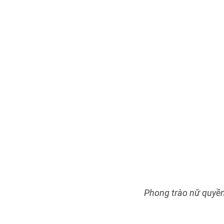
Phong trào nữ quyền