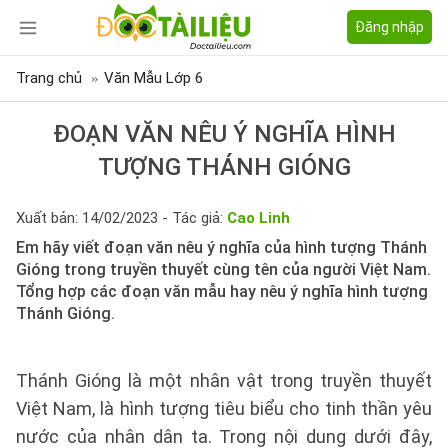
Đăng nhập
Trang chủ
Văn Mẫu Lớp 6
ĐOẠN VĂN NÊU Ý NGHĨA HÌNH
TƯỢNG THÁNH GIÓNG
Xuất bản: 14/02/2023 - Tác giả:
Cao Linh
Em hãy viết đoạn văn nêu ý nghĩa của hình tượng Thánh
Gióng trong truyền thuyết cùng tên của người Việt Nam.
Tổng hợp các đoạn văn mẫu hay nêu ý nghĩa hình tượng
Thánh Gióng.
Thánh Gióng là một nhân vật trong truyền thuyết
Việt Nam, là hình tượng tiêu biểu cho tinh thần yêu
nước của nhân dân ta. Trong nội dung dưới đây,