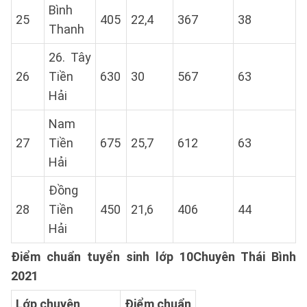
Bình
25
405
22,4
367
38
Thanh
26. Tây
26
Tiền
630
30
567
63
Hải
Nam
27
Tiền
675
25,7
612
63
Hải
Đồng
28
Tiền
450
21,6
406
44
Hải
Điểm chuẩn tuyển sinh lớp 10Chuyên Thái Bình
2021
Lớp chuyên
Điểm chuẩn