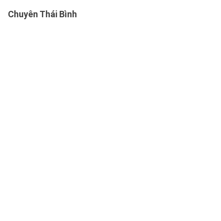
Chuyên Thái Bình