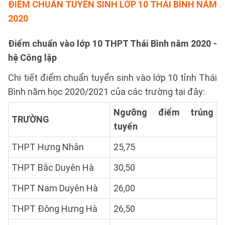
ĐIỂM CHUẨN TUYỂN SINH LỚP 10 THÁI BÌNH NĂM
2020
Điểm chuẩn vào lớp 10 THPT Thái Bình năm 2020 -
hệ Công lập
Chi tiết điểm chuẩn tuyển sinh vào lớp 10 tỉnh Thái
Bình năm học 2020/2021 của các trường tại đây:
Ngưỡng điểm trúng
TRƯỜNG
tuyển
THPT Hưng Nhân
25,75
THPT Bắc Duyên Hà
30,50
THPT Nam Duyên Hà
26,00
THPT Đông Hưng Hà
26,50