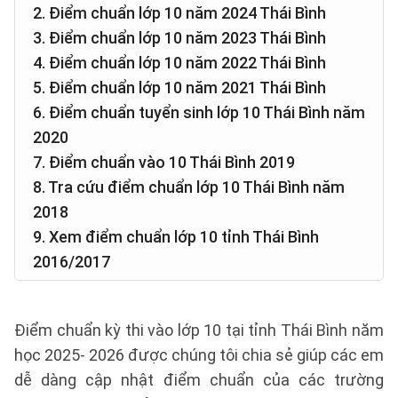
2. Điểm chuẩn lớp 10 năm 2024 Thái Bình
3. Điểm chuẩn lớp 10 năm 2023 Thái Bình
4. Điểm chuẩn lớp 10 năm 2022 Thái Bình
5. Điểm chuẩn lớp 10 năm 2021 Thái Bình
6. Điểm chuẩn tuyển sinh lớp 10 Thái Bình năm
2020
7. Điểm chuẩn vào 10 Thái Bình 2019
8. Tra cứu điểm chuẩn lớp 10 Thái Bình năm
2018
9. Xem điểm chuẩn lớp 10 tỉnh Thái Bình
2016/2017
Điểm chuẩn kỳ thi vào lớp 10 tại tỉnh Thái Bình năm
học 2025- 2026 được chúng tôi chia sẻ giúp các em
dễ dàng cập nhật điểm chuẩn của các trường