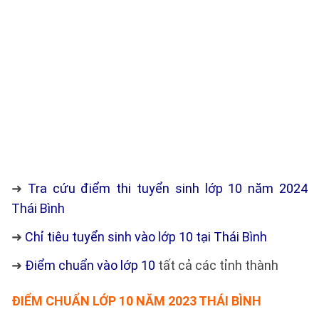
➜
Tra cứu điểm thi tuyển sinh lớp 10 năm 2024
Thái Bình
➜
Chỉ tiêu tuyển sinh vào lớp 10 tại Thái Bình
➜
Điểm chuẩn vào lớp 10
tất cả các tỉnh thành
ĐIỂM CHUẨN LỚP 10 NĂM 2023 THÁI BÌNH