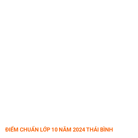
ĐIỂM CHUẨN LỚP 10 NĂM 2024 THÁI BÌNH