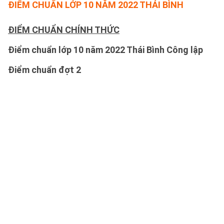
ĐIỂM CHUẨN LỚP 10 NĂM 2022 THÁI BÌNH
ĐIỂM CHUẨN CHÍNH THỨC
Điểm chuẩn lớp 10 năm 2022 Thái Bình Công lập
Điểm chuẩn đợt 2