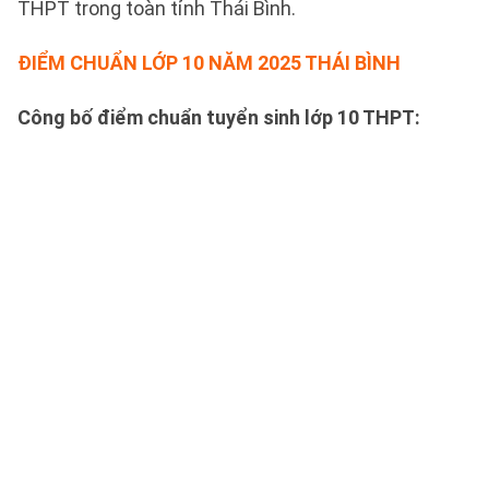
THPT trong toàn tỉnh Thái Bình.
ĐIỂM CHUẨN LỚP 10 NĂM 2025 THÁI BÌNH
Công bố điểm chuẩn tuyển sinh lớp 10 THPT: