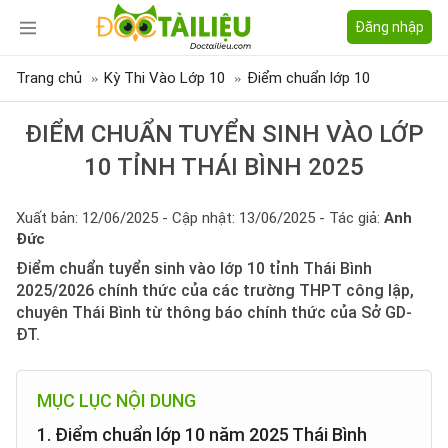
Đăng nhập
Trang chủ
Kỳ Thi Vào Lớp 10
Điểm chuẩn lớp 10
ĐIỂM CHUẨN TUYỂN SINH VÀO LỚP
10 TỈNH THÁI BÌNH 2025
Xuất bản: 12/06/2025 - Cập nhật: 13/06/2025 - Tác giả:
Anh
Đức
Điểm chuẩn tuyển sinh vào lớp 10 tỉnh Thái Bình
2025/2026 chính thức của các trường THPT công lập,
chuyên Thái Bình từ thông báo chính thức của Sở GD-
ĐT.
MỤC LỤC NỘI DUNG
1. Điểm chuẩn lớp 10 năm 2025 Thái Bình