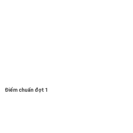
Điểm chuẩn đợt 1