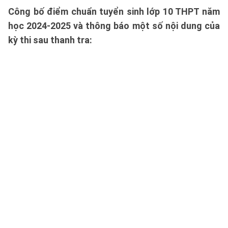
Công bố điểm chuẩn tuyển sinh lớp 10 THPT năm
học 2024-2025 và thông báo một số nội dung của
kỳ thi sau thanh tra: