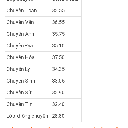
Chuyên Toán
32.55
Chuyên Văn
36.55
Chuyên Anh
35.75
Chuyên Địa
35.10
Chuyên Hóa
37.50
Chuyên Lý
34.35
Chuyên Sinh
33.05
Chuyên Sử
32.90
Chuyên Tin
32.40
Lớp không chuyên
28.80