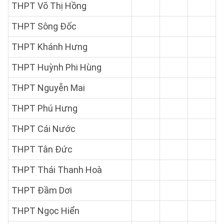
THPT Võ Thị Hồng
THPT Sông Đốc
THPT Khánh Hưng
THPT Huỳnh Phi Hùng
THPT Nguyễn Mai
THPT Phú Hưng
THPT Cái Nước
THPT Tân Đức
THPT Thái Thanh Hoà
THPT Đầm Dơi
THPT Ngọc Hiển