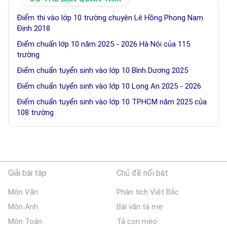
Điểm thi vào lớp 10 trường chuyên Lê Hồng Phong Nam
Định 2018
Điểm chuẩn lớp 10 năm 2025 - 2026 Hà Nội của 115
trường
Điểm chuẩn tuyển sinh vào lớp 10 Bình Dương 2025
Điểm chuẩn tuyển sinh vào lớp 10 Long An 2025 - 2026
Điểm chuẩn tuyển sinh vào lớp 10 TPHCM năm 2025 của
108 trường
Giải bài tập
Chủ đề nổi bật
Môn Văn
Phân tích Việt Bắc
Môn Anh
Bài văn tả mẹ
Môn Toán
Tả con mèo