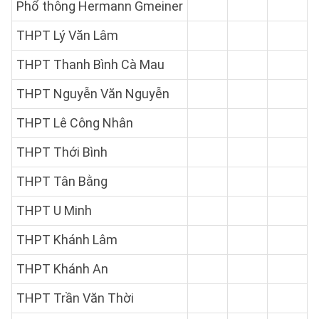
Phổ thông Hermann Gmeiner
THPT Lý Văn Lâm
THPT Thanh Bình Cà Mau
THPT Nguyễn Văn Nguyễn
THPT Lê Công Nhân
THPT Thới Bình
THPT Tân Bằng
THPT U Minh
THPT Khánh Lâm
THPT Khánh An
THPT Trần Văn Thời