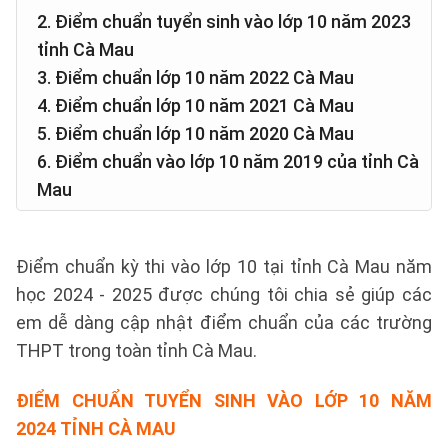
2. Điểm chuẩn tuyển sinh vào lớp 10 năm 2023
tỉnh Cà Mau
3. Điểm chuẩn lớp 10 năm 2022 Cà Mau
4. Điểm chuẩn lớp 10 năm 2021 Cà Mau
5. Điểm chuẩn lớp 10 năm 2020 Cà Mau
6. Điểm chuẩn vào lớp 10 năm 2019 của tỉnh Cà
Mau
Điểm chuẩn kỳ thi vào lớp 10 tại tỉnh Cà Mau năm
học 2024 - 2025 được chúng tôi chia sẻ giúp các
em dễ dàng cập nhật điểm chuẩn của các trường
THPT trong toàn tỉnh Cà Mau.
ĐIỂM CHUẨN TUYỂN SINH VÀO LỚP 10 NĂM
2024 TỈNH CÀ MAU