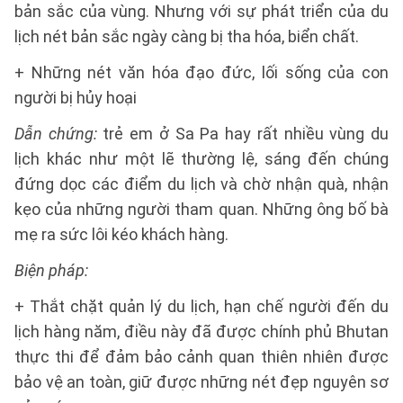
bản sắc của vùng. Nhưng với sự phát triển của du
lịch nét bản sắc ngày càng bị tha hóa, biển chất.
+ Những nét văn hóa đạo đức, lối sống của con
người bị hủy hoại
Dẫn chứng:
trẻ em ở Sa Pa hay rất nhiều vùng du
lịch khác như một lẽ thường lệ, sáng đến chúng
đứng dọc các điểm du lịch và chờ nhận quà, nhận
kẹo của những người tham quan. Những ông bố bà
mẹ ra sức lôi kéo khách hàng.
Biện pháp:
+ Thắt chặt quản lý du lịch, hạn chế người đến du
lịch hàng năm, điều này đã được chính phủ Bhutan
thực thi để đảm bảo cảnh quan thiên nhiên được
bảo vệ an toàn, giữ được những nét đẹp nguyên sơ