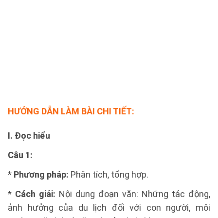
HƯỚNG DẪN LÀM BÀI CHI TIẾT:
I. Đọc hiểu
Câu 1:
*
Phương pháp:
Phân tích, tổng hợp.
*
Cách giải:
Nội dung đoạn văn: Những tác động,
ảnh hưởng của du lịch đối với con người, môi