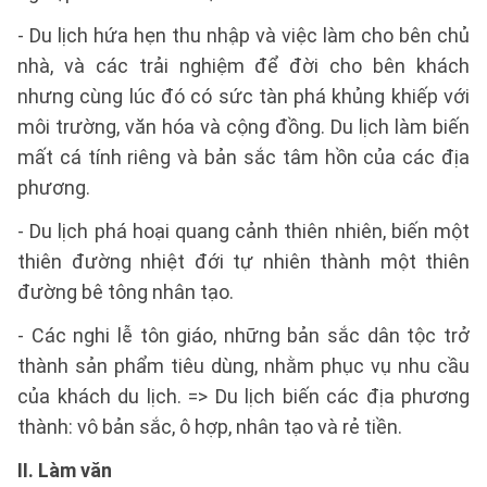
- Du lịch hứa hẹn thu nhập và việc làm cho bên chủ
nhà, và các trải nghiệm để đời cho bên khách
nhưng cùng lúc đó có sức tàn phá khủng khiếp với
môi trường, văn hóa và cộng đồng. Du lịch làm biến
mất cá tính riêng và bản sắc tâm hồn của các địa
phương.
- Du lịch phá hoại quang cảnh thiên nhiên, biến một
thiên đường nhiệt đới tự nhiên thành một thiên
đường bê tông nhân tạo.
- Các nghi lễ tôn giáo, những bản sắc dân tộc trở
thành sản phẩm tiêu dùng, nhằm phục vụ nhu cầu
của khách du lịch. => Du lịch biến các địa phương
thành: vô bản sắc, ô hợp, nhân tạo và rẻ tiền.
II. Làm văn