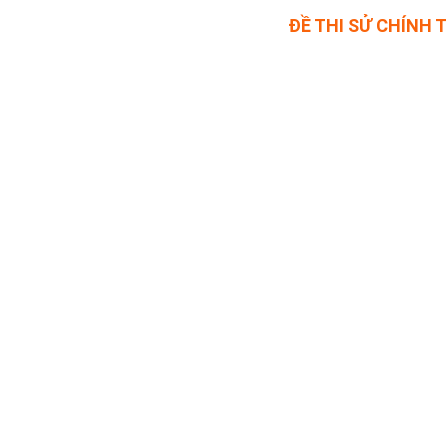
ĐỀ THI SỬ CHÍNH 