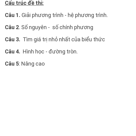
Cấu trúc đề thi:
Câu 1.
Giải phương trình - hệ phương trình.
Câu 2
. Số nguyên - số chính phương
Câu 3.
Tìm giá trị nhỏ nhất của biểu thức
Câu 4.
Hình học - đường tròn.
Câu 5
: Nâng cao