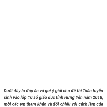
Dưới đây là đáp án và gợi ý giải cho đề thi Toán tuyển
sinh vào lớp 10 sở giáo dục tỉnh Hưng Yên năm 2018,
mời các em tham khảo và đối chiếu với cách làm của