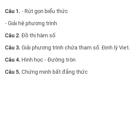
Câu 1.
- Rút gọn biểu thức
- Giải hệ phương trình
Câu 2
. Đồ thị hàm số
Câu 3.
Giải phương trình chứa tham số. Định lý Viet.
Câu 4.
Hình học - Đường tròn
Câu 5.
Chứng minh bất đẳng thức