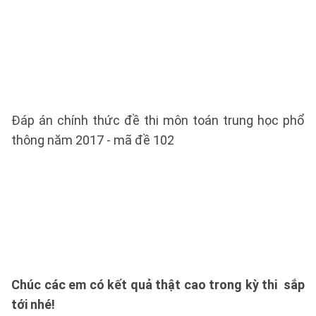
Đáp án chính thức đề thi môn toán trung học phổ
thông năm 2017 - mã đề 102
Chúc các em có kết quả thật cao trong kỳ thi sắp
tới nhé!