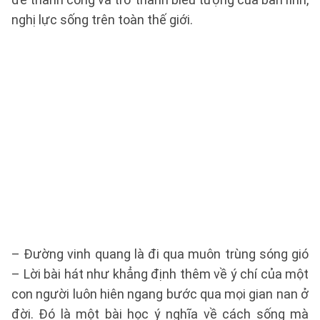
nghị lực sống trên toàn thế giới.
– Đường vinh quang là đi qua muôn trùng sóng gió
– Lời bài hát như khẳng định thêm về ý chí của một
con người luôn hiên ngang bước qua mọi gian nan ở
đời. Đó là một bài học ý nghĩa về cách sống mà