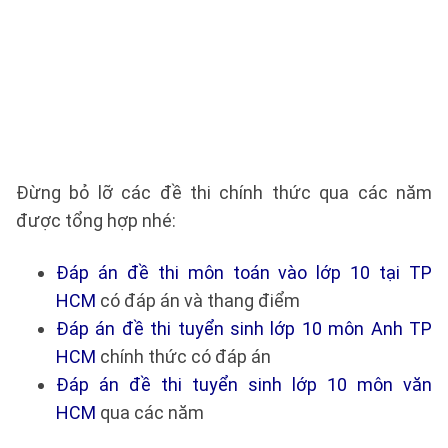
Đừng bỏ lỡ các đề thi chính thức qua các năm
được tổng hợp nhé:
Đáp án đề thi môn toán vào lớp 10 tại TP
HCM
có đáp án và thang điểm
Đáp án đề thi tuyển sinh lớp 10 môn Anh TP
HCM
chính thức có đáp án
Đáp án đề thi tuyển sinh lớp 10 môn văn
HCM
qua các năm