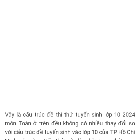
Vậy là cấu trúc đề thi thử tuyển sinh lớp 10 2024
môn Toán ở trên đều không có nhiều thay đổi so
với cấu trúc đề tuyển sinh vào lớp 10 của TP Hồ Chí