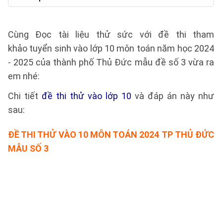
Cùng Đọc tài liệu thử sức với đề thi tham
khảo tuyển sinh vào lớp 10 môn toán năm học 2024
- 2025 của thành phố Thủ Đức mẫu đề số 3 vừa ra
em nhé:
Chi tiết
đề thi thử vào lớp 10
và đáp án này như
sau:
ĐỀ THI THỬ
VÀO 10 MÔN TOÁN 2024 TP THỦ ĐỨC
MẪU SỐ 3