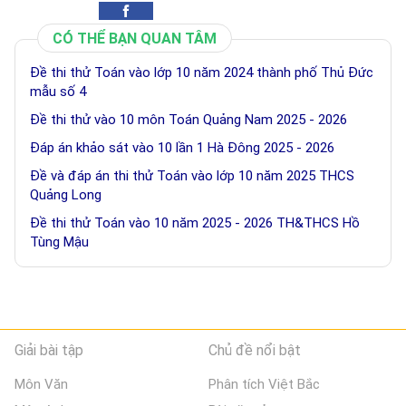
CÓ THỂ BẠN QUAN TÂM
Đề thi thử Toán vào lớp 10 năm 2024 thành phố Thủ Đức
mẫu số 4
Đề thi thử vào 10 môn Toán Quảng Nam 2025 - 2026
Đáp án khảo sát vào 10 lần 1 Hà Đông 2025 - 2026
Đề và đáp án thi thử Toán vào lớp 10 năm 2025 THCS
Quảng Long
Đề thi thử Toán vào 10 năm 2025 - 2026 TH&THCS Hồ
Tùng Mậu
Giải bài tập
Chủ đề nổi bật
Môn Văn
Phân tích Việt Bắc