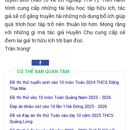
trình cung cấp những tài liệu học tập hữu ích, tác
giả sẽ cố gắng truyền tải những nội dung bổ ích giúp
quá trình học tập trở nên thuận lợi hơn. Mong rằng
với những gì mà tác giả Huyền Chu cung cấp sẽ
đem lại giá trị hữu ích tới bạn đọc.
Trân trọng!
CÓ THỂ BẠN QUAN TÂM
Đề thi thử tuyển sinh vào 10 môn Toán 2024 THCS Đặng
Thai Mai
Đề thi thử vào 10 môn Toán Quảng Nam 2025 - 2026
Đáp án khảo sát vào 10 lần 1 Hà Đông 2025 - 2026
Đề và đáp án thi thử Toán vào lớp 10 năm 2025 THCS
Quảng Long