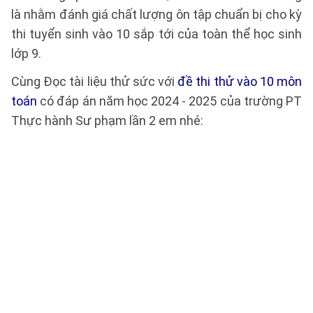
là nhằm đánh giá chất lượng ôn tập chuẩn bị cho kỳ
thi tuyển sinh vào 10 sắp tới của toàn thể học sinh
lớp 9.
Cùng Đọc tài liệu thử sức với
đề thi thử vào 10 môn
toán
có đáp án năm học 2024 - 2025 của trường PT
Thực hành Sư phạm lần 2 em nhé: