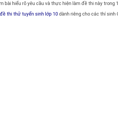
m bài hiểu rõ yêu cầu và thực hiện làm đề thi này trong 
đề thi thử tuyển sinh lớp 10
dành riêng cho các thí sinh