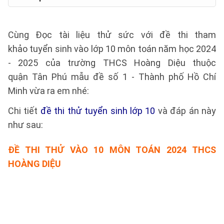
Cùng Đọc tài liệu thử sức với đề thi tham
khảo tuyển sinh vào lớp 10 môn toán năm học 2024
- 2025 của trường THCS Hoàng Diệu thuộc
quận Tân Phú mẫu đề số 1 - Thành phố Hồ Chí
Minh vừa ra em nhé:
Chi tiết
đề thi thử tuyển sinh lớp 10
và đáp án này
như sau:
ĐỀ THI THỬ
VÀO 10 MÔN TOÁN 2024 THCS
HOÀNG DIỆU