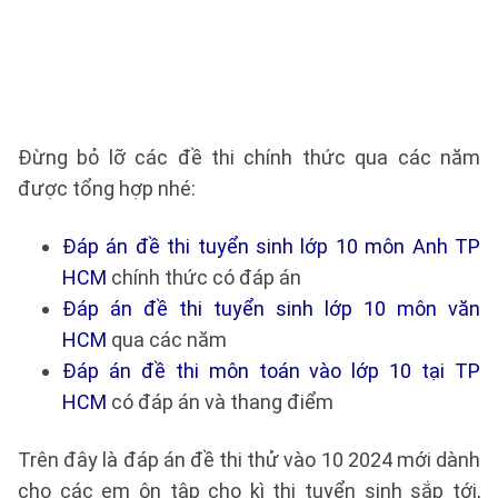
Đừng bỏ lỡ các đề thi chính thức qua các năm
được tổng hợp nhé:
Đáp án đề thi tuyển sinh lớp 10 môn Anh TP
HCM
chính thức có đáp án
Đáp án đề thi tuyển sinh lớp 10 môn văn
HCM
qua các năm
Đáp án đề thi môn toán vào lớp 10 tại TP
HCM
có đáp án và thang điểm
Trên đây là đáp án đề thi thử vào 10 2024 mới dành
cho các em ôn tập cho kì thi tuyển sinh sắp tới,