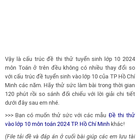
Vậy là cấu trúc đề thi thử tuyển sinh lớp 10 2024
môn Toán ở trên đều không có nhiều thay đổi so
với cấu trúc đề tuyển sinh vào lớp 10 của TP Hồ Chí
Minh các năm. Hãy thử sức làm bài trong thời gian
120 phút rồi so sánh đối chiếu với lời giải chi tiết
dưới đây sau em nhé.
>>> Bạn có muốn thử sức với các mẫu
Đề thi thử
vào lớp 10 môn toán 2024 TP. Hồ Chí Minh
khác!
(File tải đề và đáp án ở cuối bài giúp các em lưu tài