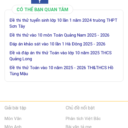
CÓ THỂ BẠN QUAN TÂM
Đề thi thử tuyển sinh lớp 10 lần 1 năm 2024 truòng THPT
Sơn Tây
Đề thi thử vào 10 môn Toán Quảng Nam 2025 - 2026
Đáp án khảo sát vào 10 lần 1 Hà Đông 2025 - 2026
Đề và đáp án thi thử Toán vào lớp 10 năm 2025 THCS
Quảng Long
Đề thi thử Toán vào 10 năm 2025 - 2026 TH&THCS Hồ
Tùng Mậu
Giải bài tập
Chủ đề nổi bật
Môn Văn
Phân tích Việt Bắc
Môn Anh
Bài văn tả mẹ