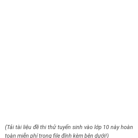
(Tải tài liệu đề thi thử tuyển sinh vào lớp 10 này hoàn
toàn miễn phí trong file đính kèm bên dưới!)