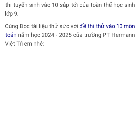
thi tuyển sinh vào 10 sắp tới của toàn thể học sinh
lớp 9.
Cùng Đọc tài liệu thử sức với
đề thi thử vào 10 môn
toán
năm học 2024 - 2025 của trường PT Hermann
Việt Trì em nhé: