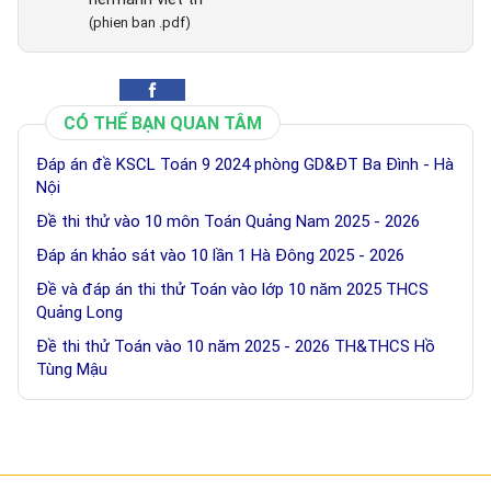
(phien ban .pdf)
CÓ THỂ BẠN QUAN TÂM
Đáp án đề KSCL Toán 9 2024 phòng GD&ĐT Ba Đình - Hà
Nội
Đề thi thử vào 10 môn Toán Quảng Nam 2025 - 2026
Đáp án khảo sát vào 10 lần 1 Hà Đông 2025 - 2026
Đề và đáp án thi thử Toán vào lớp 10 năm 2025 THCS
Quảng Long
Đề thi thử Toán vào 10 năm 2025 - 2026 TH&THCS Hồ
Tùng Mậu