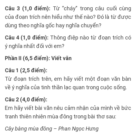
Câu 3 (1,0 điểm):
Từ “cháy” trong câu cuối cùng
của đoạn trích nên hiểu như thế nào? Đó là từ được
dùng theo nghĩa gốc hay nghĩa chuyển?
Câu 4 (1,0 điểm):
Thông điệp nào từ đoạn trích có
ý nghĩa nhất đối với em?
Phần II (6,5 điểm): Viết văn
Câu 1 (2,5 điểm):
Từ đoạn trích trên, em hãy viết một đoạn văn bàn
về ý nghĩa của tinh thần lạc quan trong cuộc sống.
Câu 2 (4,0 điểm):
Em hãy viết bài văn nêu cảm nhận của mình về bức
tranh thiên nhiên mùa đông trong bài thơ sau:
Cây bàng mùa đông – Phan Ngọc Hưng