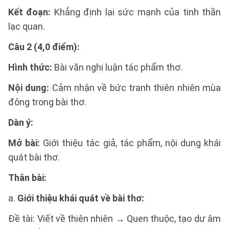
Kết đoạn:
Khẳng định lại sức mạnh của tinh thần
lạc quan.
Câu 2 (4,0 điểm):
Hình thức:
Bài văn nghị luận tác phẩm thơ.
Nội dung:
Cảm nhận về bức tranh thiên nhiên mùa
đông trong bài thơ.
Dàn ý:
Mở bài:
Giới thiệu tác giả, tác phẩm, nội dung khái
quát bài thơ.
Thân bài:
a.
Giới thiệu khái quát về bài thơ:
Đề tài: Viết về thiên nhiên → Quen thuộc, tạo dư âm