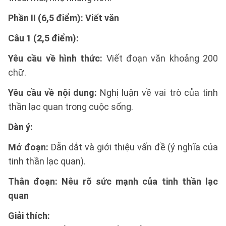
Phần II (6,5 điểm): Viết văn
Câu 1 (2,5 điểm):
Yêu cầu về hình thức:
Viết đoạn văn khoảng 200
chữ.
Yêu cầu về nội dung:
Nghị luận về vai trò của tinh
thần lạc quan trong cuộc sống.
Dàn ý:
Mở đoạn:
Dẫn dắt và giới thiệu vấn đề (ý nghĩa của
tinh thần lạc quan).
Thân đoạn: Nêu rõ sức mạnh của tinh thần lạc
quan
Giải thích: