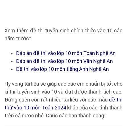
Xem thêm đề thi tuyển sinh chính thức vào 10 các
năm trước::
Đáp án đề thi vào lớp 10 môn Toán Nghệ An
Đáp án đề thi vào lớp 10 môn Văn Nghệ An
Đề thi vào lớp 10 môn tiếng Anh Nghệ An
Hy vọng tài liệu sẽ giúp các các em chuẩn bị tốt cho
kì thi tuyển sinh vào 10 và đạt được thành tích cao.
Đừng quên còn rất nhiều tài liêu với các mẫu
đề thi
thử vào 10 môn Toán 2024
khác của các tỉnh thành
trên cả nước nhé. Chúc các bạn thành công!