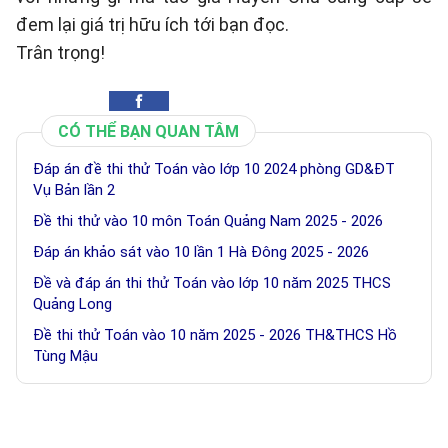
đem lại giá trị hữu ích tới bạn đọc.
Trân trọng!
CÓ THỂ BẠN QUAN TÂM
Đáp án đề thi thử Toán vào lớp 10 2024 phòng GD&ĐT
Vụ Bản lần 2
Đề thi thử vào 10 môn Toán Quảng Nam 2025 - 2026
Đáp án khảo sát vào 10 lần 1 Hà Đông 2025 - 2026
Đề và đáp án thi thử Toán vào lớp 10 năm 2025 THCS
Quảng Long
Đề thi thử Toán vào 10 năm 2025 - 2026 TH&THCS Hồ
Tùng Mậu