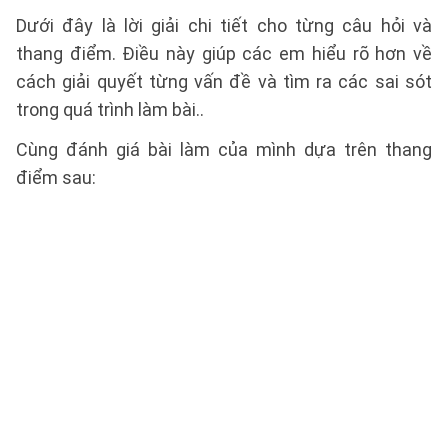
Dưới đây là lời giải chi tiết cho từng câu hỏi và
thang điểm. Điều này giúp các em hiểu rõ hơn về
cách giải quyết từng vấn đề và tìm ra các sai sót
trong quá trình làm bài..
Cùng đánh giá bài làm của mình dựa trên thang
điểm sau: