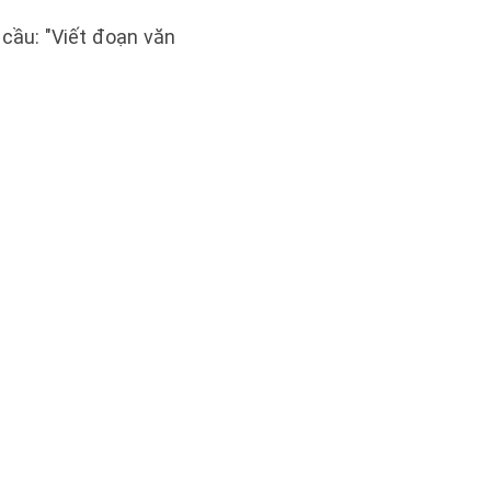
cầu: "Viết đoạn văn