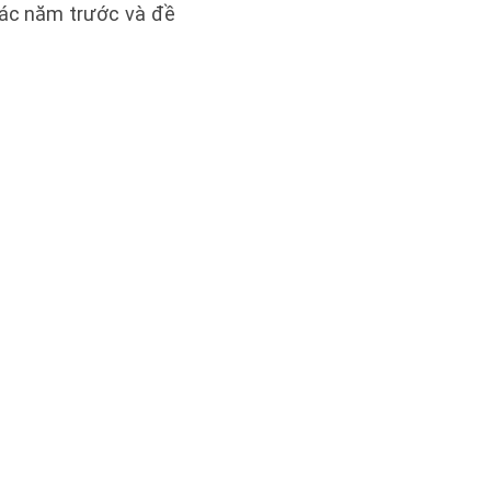
ác năm trước và đề