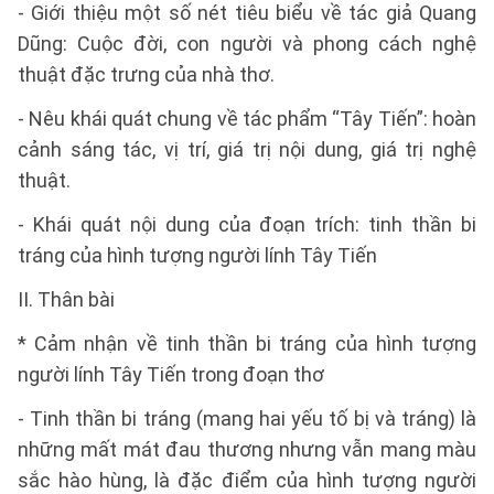
- Giới thiệu một số nét tiêu biểu về tác giả Quang
Dũng: Cuộc đời, con người và phong cách nghệ
thuật đặc trưng của nhà thơ.
- Nêu khái quát chung về tác phẩm “Tây Tiến”: hoàn
cảnh sáng tác, vị trí, giá trị nội dung, giá trị nghệ
thuật.
- Khái quát nội dung của đoạn trích: tinh thần bi
tráng của hình tượng người lính Tây Tiến
II. Thân bài
* Cảm nhận về tinh thần bi tráng của hình tượng
người lính Tây Tiến trong đoạn thơ
- Tinh thần bi tráng (mang hai yếu tố bị và tráng) là
những mất mát đau thương nhưng vẫn mang màu
sắc hào hùng, là đặc điểm của hình tượng người