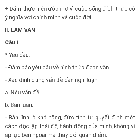
+ Dám thực hiện ước mơ vì cuộc sống đích thực có
ý nghĩa với chính mình và cuộc đời.
II. LÀM VĂN
Câu 1
* Yêu cầu:
- Đảm bảo yêu cầu về hình thức đoạn văn.
- Xác định đúng vấn đề cần nghị luận
a. Nêu vấn đề
b. Bàn luận:
- Bản lĩnh là khả năng, đức tính tự quyết định một
cách độc lập thái độ, hành động của mình, không vì
áp lực bên ngoài mà thay đổi quan điểm.