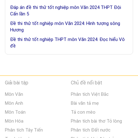
Đáp án đề thi thử tốt nghiệp môn Văn 2024 THPT Đội
Cấn lần 5
Đề thi thử tốt nghiệp môn Văn 2024: Hình tượng sông
Hương
Đề thi thử tốt nghiệp THPT môn Văn 2024: Đọc hiểu Vô
đề
Giải bài tập
Chủ đề nổi bật
Môn Văn
Phân tích Việt Bắc
Môn Anh
Bài văn tả mẹ
Môn Toán
Tả con mèo
Môn Hóa
Phân tích bài thơ Tỏ lòng
Phân tích Tây Tiến
Phân tích Đất nước