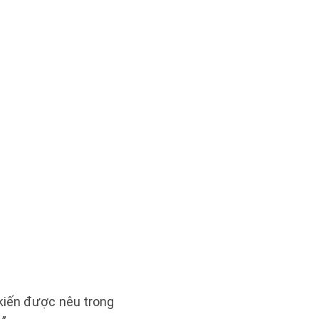
 kiến được nêu trong