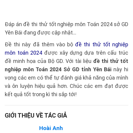
Đáp án đề thi thử tốt nghiệp môn Toán 2024 sở GD
Yên Bái đang được cập nhật...
Đề thi này đã thêm vào bộ
đề thi thử tốt nghiệp
môn toán 2024
được xây dựng dựa trên cấu trúc
đề minh họa của Bộ GD. Với tài liệu
đề thi thử tốt
nghiệp môn Toán 2024 Sở GD tỉnh Yên Bái
này hi
vọng các em có thể tự đánh giá khả năng của mình
và ôn luyện hiệu quả hơn. Chúc các em đạt được
kết quả tốt trong kì thi sắp tới!
GIỚI THIỆU VỀ TÁC GIẢ
Hoài Anh