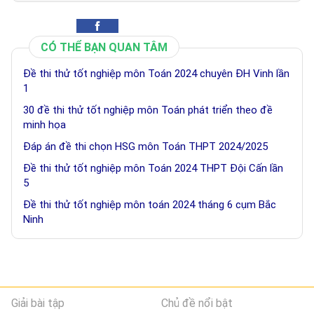
CÓ THỂ BẠN QUAN TÂM
Đề thi thử tốt nghiệp môn Toán 2024 chuyên ĐH Vinh lần
1
30 đề thi thử tốt nghiệp môn Toán phát triển theo đề
minh họa
Đáp án đề thi chọn HSG môn Toán THPT 2024/2025
Đề thi thử tốt nghiệp môn Toán 2024 THPT Đội Cấn lần
5
Đề thi thử tốt nghiệp môn toán 2024 tháng 6 cụm Bắc
Ninh
Giải bài tập
Chủ đề nổi bật