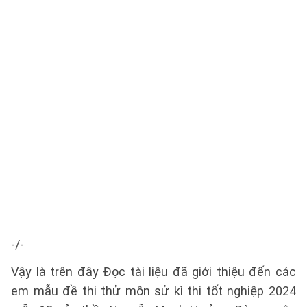
-/-
Vậy là trên đây Đọc tài liệu đã giới thiệu đến các
em mẫu đề thi thử môn sử kì thi tốt nghiệp 2024