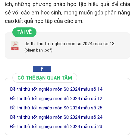
ích, những phương pháp học tập hiệu quả để chia
sẻ với các em học sinh, mong muốn góp phần nâng
cao kết quả học tập của các em.
TẢI VỀ
de thi thu tot nghiep mon su 2024 mau so 13
(phien ban .pdf)
CÓ THỂ BẠN QUAN TÂM
Đề thi thử tốt nghiệp môn Sử 2024 mẫu số 14
Đề thi thử tốt nghiệp môn Sử 2024 mẫu số 12
Đề thi thử tốt nghiệp môn Sử 2024 mẫu số 25
Đề thi thử tốt nghiệp môn Sử 2024 mẫu số 24
Đề thi thử tốt nghiệp môn Sử 2024 mẫu số 23