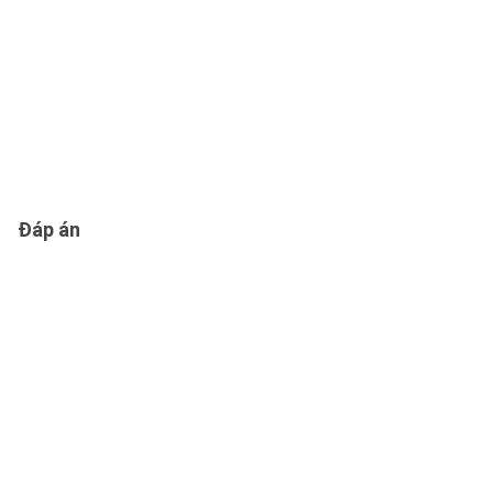
Đáp án