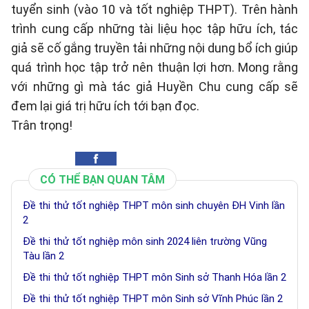
tuyển sinh (vào 10 và tốt nghiệp THPT). Trên hành
trình cung cấp những tài liệu học tập hữu ích, tác
giả sẽ cố gắng truyền tải những nội dung bổ ích giúp
quá trình học tập trở nên thuận lợi hơn. Mong rằng
với những gì mà tác giả Huyền Chu cung cấp sẽ
đem lại giá trị hữu ích tới bạn đọc.
Trân trọng!
CÓ THỂ BẠN QUAN TÂM
Đề thi thử tốt nghiệp THPT môn sinh chuyên ĐH Vinh lần
2
Đề thi thử tốt nghiệp môn sinh 2024 liên trường Vũng
Tàu lần 2
Đề thi thử tốt nghiệp THPT môn Sinh sở Thanh Hóa lần 2
Đề thi thử tốt nghiệp THPT môn Sinh sở Vĩnh Phúc lần 2