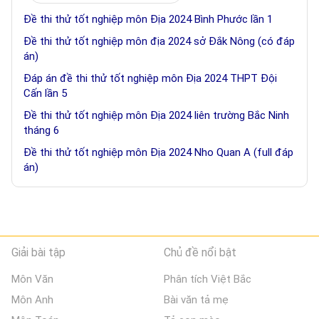
Đề thi thử tốt nghiệp môn Địa 2024 Bình Phước lần 1
Đề thi thử tốt nghiệp môn địa 2024 sở Đắk Nông (có đáp
án)
Đáp án đề thi thử tốt nghiệp môn Địa 2024 THPT Đội
Cấn lần 5
Đề thi thử tốt nghiệp môn Địa 2024 liên trường Bắc Ninh
tháng 6
Đề thi thử tốt nghiệp môn Địa 2024 Nho Quan A (full đáp
án)
Giải bài tập
Chủ đề nổi bật
Môn Văn
Phân tích Việt Bắc
Môn Anh
Bài văn tả mẹ