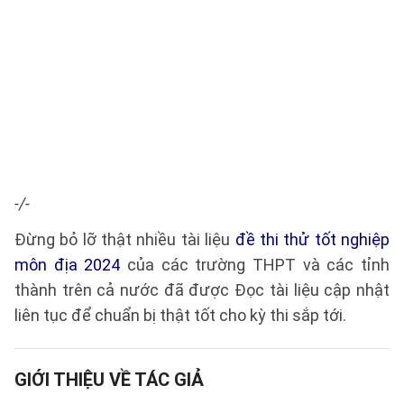
-/-
Đừng bỏ lỡ thật nhiều tài liệu
đề thi thử tốt nghiệp
môn địa 2024
của các trường THPT và các tỉnh
thành trên cả nước đã được Đọc tài liệu cập nhật
liên tục để chuẩn bị thật tốt cho kỳ thi sắp tới.
GIỚI THIỆU VỀ TÁC GIẢ