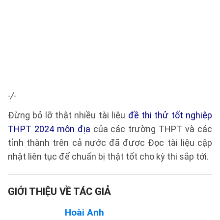
-/-
Đừng bỏ lỡ thật nhiều tài liệu
đề thi thử tốt nghiệp
THPT 2024 môn địa
của các trường THPT và các
tỉnh thành trên cả nước đã được Đọc tài liệu cập
nhật liên tục để chuẩn bị thật tốt cho kỳ thi sắp tới.
GIỚI THIỆU VỀ TÁC GIẢ
Hoài Anh