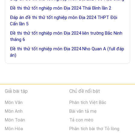
Đề thi thử tốt nghiệp môn Địa 2024 Thái Bình lần 2
Đáp án đề thi thử tốt nghiệp môn Địa 2024 THPT Đội
Cấn lần 5
Đề thi thử tốt nghiệp môn Địa 2024 liên trường Bắc Ninh
tháng 6
Đề thi thử tốt nghiệp môn Địa 2024 Nho Quan A (full đáp
án)
Giải bài tập
Chủ đề nổi bật
Môn Văn
Phân tích Việt Bắc
Môn Anh
Bài văn tả mẹ
Môn Toán
Tả con mèo
Môn Hóa
Phân tích bài thơ Tỏ lòng