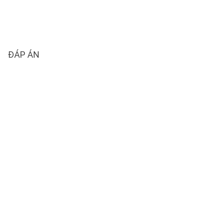
ĐÁP ÁN