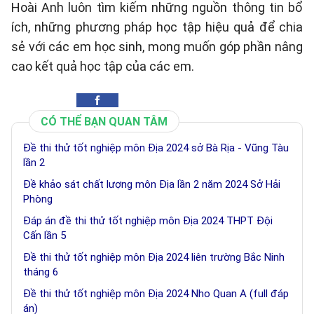
Hoài Anh luôn tìm kiếm những nguồn thông tin bổ
ích, những phương pháp học tập hiệu quả để chia
sẻ với các em học sinh, mong muốn góp phần nâng
cao kết quả học tập của các em.
CÓ THỂ BẠN QUAN TÂM
Đề thi thử tốt nghiệp môn Địa 2024 sở Bà Rịa - Vũng Tàu
lần 2
Đề khảo sát chất lượng môn Địa lần 2 năm 2024 Sở Hải
Phòng
Đáp án đề thi thử tốt nghiệp môn Địa 2024 THPT Đội
Cấn lần 5
Đề thi thử tốt nghiệp môn Địa 2024 liên trường Bắc Ninh
tháng 6
Đề thi thử tốt nghiệp môn Địa 2024 Nho Quan A (full đáp
án)