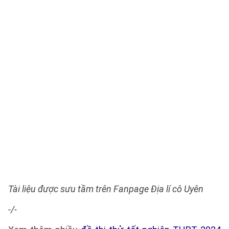
Tài liệu được sưu tầm trên Fanpage Địa lí cô Uyên
-/-