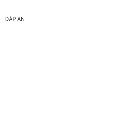
ĐÁP ÁN