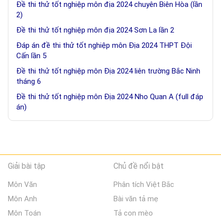
Đề thi thử tốt nghiệp môn địa 2024 chuyên Biên Hòa (lần
2)
Đề thi thử tốt nghiệp môn địa 2024 Sơn La lần 2
Đáp án đề thi thử tốt nghiệp môn Địa 2024 THPT Đội
Cấn lần 5
Đề thi thử tốt nghiệp môn Địa 2024 liên trường Bắc Ninh
tháng 6
Đề thi thử tốt nghiệp môn Địa 2024 Nho Quan A (full đáp
án)
Giải bài tập
Chủ đề nổi bật
Môn Văn
Phân tích Việt Bắc
Môn Anh
Bài văn tả mẹ
Môn Toán
Tả con mèo