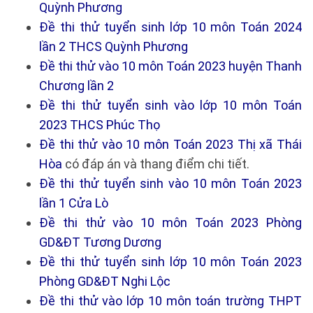
Quỳnh Phương
Đề thi thử tuyển sinh lớp 10 môn Toán 2024
lần 2 THCS Quỳnh Phương
Đề thi thử vào 10 môn Toán 2023 huyện Thanh
Chương lần 2
Đề thi thử tuyển sinh vào lớp 10 môn Toán
2023 THCS Phúc Thọ
Đề thi thử vào 10 môn Toán 2023 Thị xã Thái
Hòa
có đáp án và thang điểm chi tiết.
Đề thi thử tuyển sinh vào 10 môn Toán 2023
lần 1 Cửa Lò
Đề thi thử vào 10 môn Toán 2023 Phòng
GD&ĐT Tương Dương
Đề thi thử tuyển sinh lớp 10 môn Toán 2023
Phòng GD&ĐT Nghi Lộc
Đề thi thử vào lớp 10 môn toán trường THPT