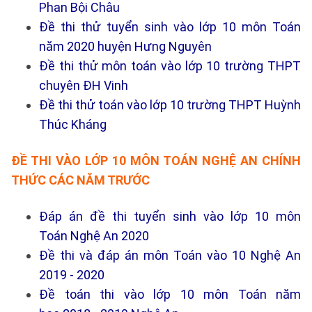
Phan Bội Châu
Đề thi thử tuyển sinh vào lớp 10 môn Toán
năm 2020 huyện Hưng Nguyên
Đề thi thử môn toán vào lớp 10 trường THPT
chuyên ĐH Vinh
Đề thi thử toán vào lớp 10 trường THPT Huỳnh
Thúc Kháng
ĐỀ THI VÀO LỚP 10 MÔN TOÁN NGHỆ AN CHÍNH
THỨC CÁC NĂM TRƯỚC
Đáp án đề thi tuyển sinh vào lớp 10 môn
Toán Nghệ An 2020
Đề thi và đáp án môn Toán vào 10 Nghệ An
2019 - 2020
Đề toán thi vào lớp 10 môn Toán năm