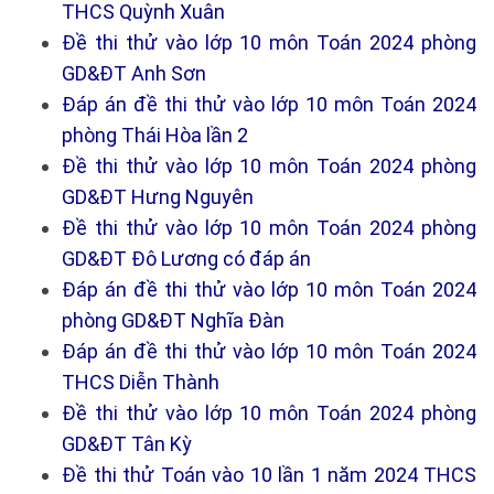
THCS Quỳnh Xuân
Đề thi thử vào lớp 10 môn Toán 2024 phòng
GD&ĐT Anh Sơn
Đáp án đề thi thử vào lớp 10 môn Toán 2024
phòng Thái Hòa lần 2
Đề thi thử vào lớp 10 môn Toán 2024 phòng
GD&ĐT Hưng Nguyên
Đề thi thử vào lớp 10 môn Toán 2024 phòng
GD&ĐT Đô Lương có đáp án
Đáp án đề thi thử vào lớp 10 môn Toán 2024
phòng GD&ĐT Nghĩa Đàn
Đáp án đề thi thử vào lớp 10 môn Toán 2024
THCS Diễn Thành
Đề thi thử vào lớp 10 môn Toán 2024 phòng
GD&ĐT Tân Kỳ
Đề thi thử Toán vào 10 lần 1 năm 2024 THCS