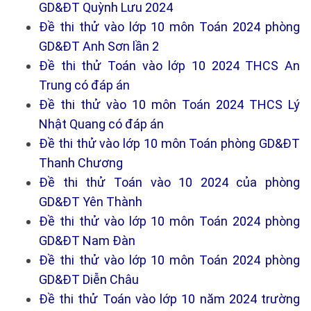
GD&ĐT Quỳnh Lưu 2024
Đề thi thử vào lớp 10 môn Toán 2024 phòng
GD&ĐT Anh Sơn lần 2
Đề thi thử Toán vào lớp 10 2024 THCS An
Trung có đáp án
Đề thi thử vào 10 môn Toán 2024 THCS Lý
Nhật Quang có đáp án
Đề thi thử vào lớp 10 môn Toán phòng GD&ĐT
Thanh Chương
Đề thi thử Toán vào 10 2024 của phòng
GD&ĐT Yên Thành
Đề thi thử vào lớp 10 môn Toán 2024 phòng
GD&ĐT Nam Đàn
Đề thi thử vào lớp 10 môn Toán 2024 phòng
GD&ĐT Diễn Châu
Đề thi thử Toán vào lớp 10 năm 2024 trường