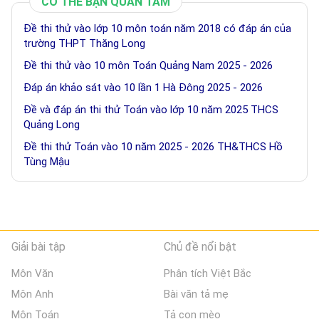
CÓ THỂ BẠN QUAN TÂM
Đề thi thử vào lớp 10 môn toán năm 2018 có đáp án của
trường THPT Thăng Long
Đề thi thử vào 10 môn Toán Quảng Nam 2025 - 2026
Đáp án khảo sát vào 10 lần 1 Hà Đông 2025 - 2026
Đề và đáp án thi thử Toán vào lớp 10 năm 2025 THCS
Quảng Long
Đề thi thử Toán vào 10 năm 2025 - 2026 TH&THCS Hồ
Tùng Mậu
Giải bài tập
Chủ đề nổi bật
Môn Văn
Phân tích Việt Bắc
Môn Anh
Bài văn tả mẹ
Môn Toán
Tả con mèo