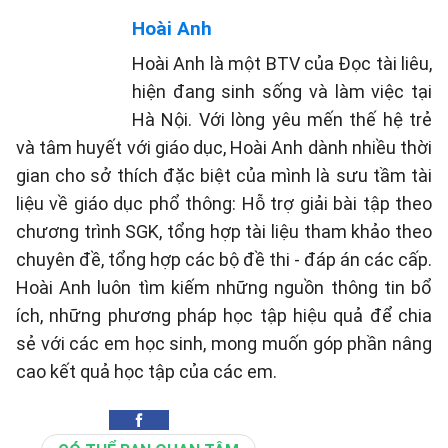
Hoài Anh
Hoài Anh là một BTV của Đọc tài liêu,
hiện đang sinh sống và làm việc tại
Hà Nội. Với lòng yêu mến thế hệ trẻ
và tâm huyết với giáo dục, Hoài Anh dành nhiều thời
gian cho sở thích đặc biệt của mình là sưu tầm tài
liệu về giáo dục phổ thông: Hỗ trợ giải bài tập theo
chương trình SGK, tổng hợp tài liệu tham khảo theo
chuyên đề, tổng hợp các bộ đề thi - đáp án các cấp.
Hoài Anh luôn tìm kiếm những nguồn thông tin bổ
ích, những phương pháp học tập hiệu quả để chia
sẻ với các em học sinh, mong muốn góp phần nâng
cao kết quả học tập của các em.