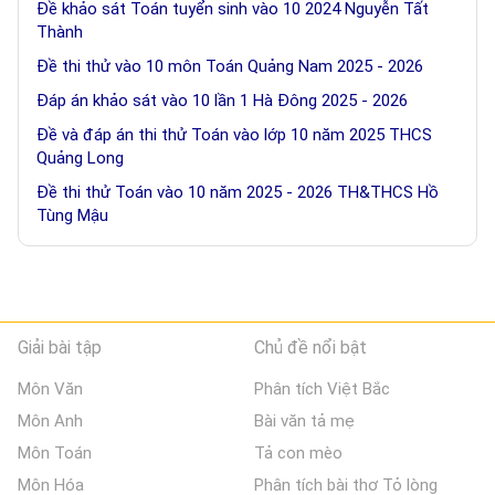
Đề khảo sát Toán tuyển sinh vào 10 2024 Nguyễn Tất
Thành
Đề thi thử vào 10 môn Toán Quảng Nam 2025 - 2026
Đáp án khảo sát vào 10 lần 1 Hà Đông 2025 - 2026
Đề và đáp án thi thử Toán vào lớp 10 năm 2025 THCS
Quảng Long
Đề thi thử Toán vào 10 năm 2025 - 2026 TH&THCS Hồ
Tùng Mậu
Giải bài tập
Chủ đề nổi bật
Môn Văn
Phân tích Việt Bắc
Môn Anh
Bài văn tả mẹ
Môn Toán
Tả con mèo
Môn Hóa
Phân tích bài thơ Tỏ lòng