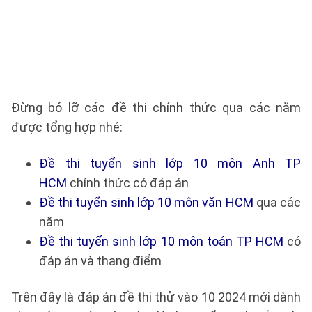
Đừng bỏ lỡ các đề thi chính thức qua các năm
được tổng hợp nhé:
Đề thi tuyển sinh lớp 10 môn Anh TP
HCM
chính thức có đáp án
Đề thi tuyển sinh lớp 10 môn văn HCM
qua các
năm
Đề thi tuyển sinh lớp 10 môn toán TP HCM
có
đáp án và thang điểm
Trên đây là đáp án đề thi thử vào 10 2024 mới dành