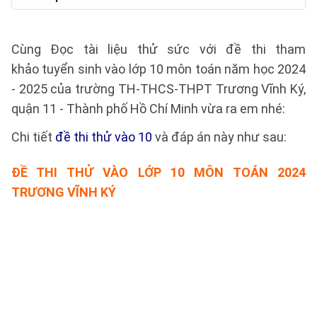
Cùng Đọc tài liệu thử sức với đề thi tham
khảo tuyển sinh vào lớp 10 môn toán năm học 2024
- 2025 của trường TH-THCS-THPT Trương Vĩnh Ký,
quận 11 - Thành phố Hồ Chí Minh vừa ra em nhé:
Chi tiết
đề thi thử vào 10
và đáp án này như sau:
ĐỀ THI THỬ
VÀO LỚP 10 MÔN TOÁN 2024
TRƯƠNG VĨNH KÝ