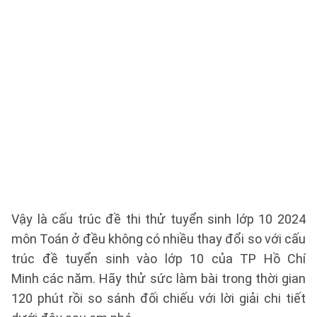
Vậy là cấu trúc đề thi thử tuyển sinh lớp 10 2024
môn Toán ở đều không có nhiều thay đổi so với cấu
trúc đề tuyển sinh vào lớp 10 của TP Hồ Chí
Minh các năm. Hãy thử sức làm bài trong thời gian
120 phút rồi so sánh đối chiếu với lời giải chi tiết