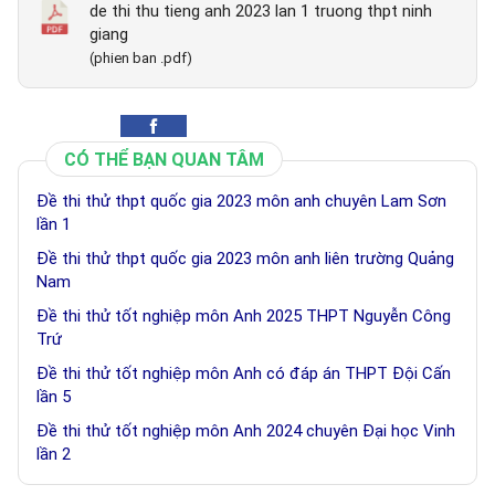
de thi thu tieng anh 2023 lan 1 truong thpt ninh
giang
(phien ban .pdf)
CÓ THỂ BẠN QUAN TÂM
Đề thi thử thpt quốc gia 2023 môn anh chuyên Lam Sơn
lần 1
Đề thi thử thpt quốc gia 2023 môn anh liên trường Quảng
Nam
Đề thi thử tốt nghiệp môn Anh 2025 THPT Nguyễn Công
Trứ
Đề thi thử tốt nghiệp môn Anh có đáp án THPT Đội Cấn
lần 5
Đề thi thử tốt nghiệp môn Anh 2024 chuyên Đại học Vinh
lần 2