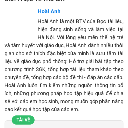
Hoài Anh
Hoài Anh là một BTV của Đọc tài liêu,
hiện đang sinh sống và làm việc tại
Hà Nội. Với lòng yêu mến thế hệ trẻ
và tâm huyết với giáo dục, Hoài Anh dành nhiều thời
gian cho sở thích đặc biệt của mình là sưu tầm tài
liệu về giáo dục phổ thông: Hỗ trợ giải bài tập theo
chương trình SGK, tổng hợp tài liệu tham khảo theo
chuyên đề, tổng hợp các bộ đề thi - đáp án các cấp.
Hoài Anh luôn tìm kiếm những nguồn thông tin bổ
ích, những phương pháp học tập hiệu quả để chia
sẻ với các em học sinh, mong muốn góp phần nâng
cao kết quả học tập của các em.
TẢI VỀ