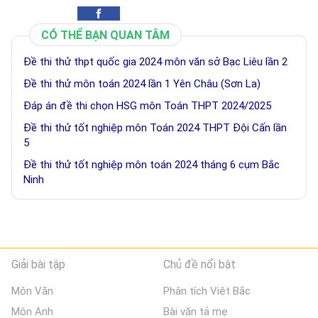
CÓ THỂ BẠN QUAN TÂM
Đề thi thử thpt quốc gia 2024 môn văn sở Bạc Liêu lần 2
Đề thi thử môn toán 2024 lần 1 Yên Châu (Sơn La)
Đáp án đề thi chọn HSG môn Toán THPT 2024/2025
Đề thi thử tốt nghiệp môn Toán 2024 THPT Đội Cấn lần
5
Đề thi thử tốt nghiệp môn toán 2024 tháng 6 cụm Bắc
Ninh
Giải bài tập
Chủ đề nổi bật
Môn Văn
Phân tích Việt Bắc
Môn Anh
Bài văn tả mẹ