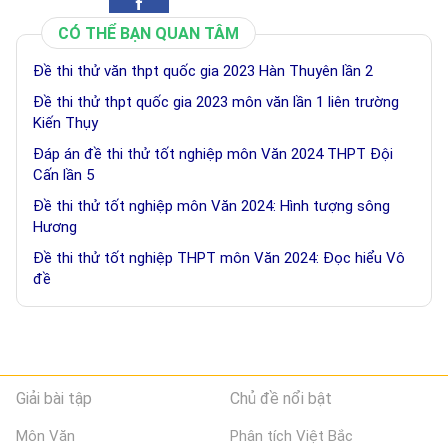
CÓ THỂ BẠN QUAN TÂM
Đề thi thử văn thpt quốc gia 2023 Hàn Thuyên lần 2
Đề thi thử thpt quốc gia 2023 môn văn lần 1 liên trường
Kiến Thụy
Đáp án đề thi thử tốt nghiệp môn Văn 2024 THPT Đội
Cấn lần 5
Đề thi thử tốt nghiệp môn Văn 2024: Hình tượng sông
Hương
Đề thi thử tốt nghiệp THPT môn Văn 2024: Đọc hiểu Vô
đề
Giải bài tập
Chủ đề nổi bật
Môn Văn
Phân tích Việt Bắc