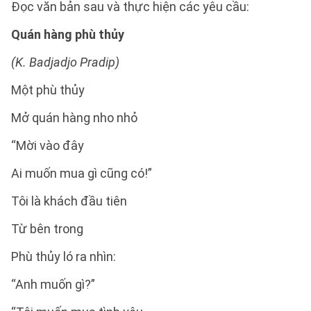
Đọc văn bản sau và thực hiện các yêu cầu:
Quán hàng phù thủy
(K. Badjadjo Pradip)
Một phù thủy
Mở quán hàng nho nhỏ
“Mời vào đây
Ai muốn mua gì cũng có!”
Tôi là khách đầu tiên
Từ bên trong
Phù thủy ló ra nhìn:
“Anh muốn gì?”