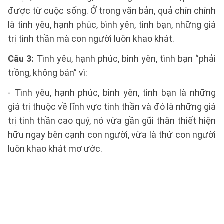
được từ cuộc sống. Ở trong văn bản, quả chín chính
là tình yêu, hạnh phúc, bình yên, tình bạn, những giá
trị tinh thần mà con người luôn khao khát.
Câu 3:
Tình yêu, hạnh phúc, bình yên, tình bạn “phải
trồng, không bán” vì:
- Tình yêu, hạnh phúc, bình yên, tình bạn là những
giá trị thuộc về lĩnh vực tinh thần và đó là những giá
trị tinh thần cao quý, nó vừa gần gũi thân thiết hiện
hữu ngay bên cạnh con người, vừa là thứ con người
luôn khao khát mơ ước.