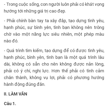
- Trong cuộc sống, con người luôn phải có khát vọng
hướng tới những giá trị cao đẹp.
- Phải chính bàn tay ta xây đắp, tạo dựng tình yêu,
hạnh phúc, sự bình yên, tình bạn không nên trông
chờ vào một năng lực siêu nhiên, một phép màu
nào đó.
- Quá trình tìm kiếm, tạo dựng để có được tình yêu,
hạnh phúc, bình yên, tình bạn là một quá trình lâu
dài, không có sẵn cho nên không được nản lòng,
phải có ý chí, nghị lực. Hơn thế phải có tình cảm
chân thành, không vụ lợi, phải có phương hướng
hành động đúng đắn.
II. LÀM VĂN
Câu 1.