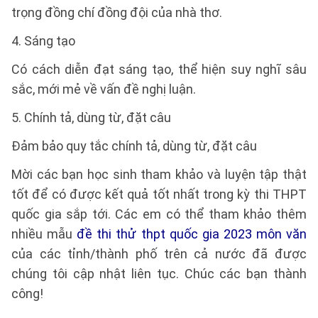
trọng đồng chí đồng đội của nhà thơ.
4. Sáng tạo
Có cách diễn đạt sáng tạo, thể hiện suy nghĩ sâu
sắc, mới mẻ về vấn đề nghị luận.
5. Chính tả, dùng từ, đặt câu
Đảm bảo quy tắc chính tả, dùng từ, đặt câu
Mời các bạn học sinh tham khảo và luyện tập thật
tốt để có được kết quả tốt nhất trong kỳ thi THPT
quốc gia sắp tới. Các em có thể tham khảo thêm
nhiều mẫu
đề thi thử thpt quốc gia 2023 môn văn
của các tỉnh/thành phố trên cả nước đã được
chúng tôi cập nhật liên tục. Chúc các bạn thành
công!