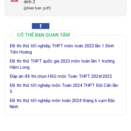
dinh 2
(phien ban .pdf)
CÓ THỂ BẠN QUAN TÂM
Đề thi thử tốt nghiệp THPT môn toán 2023 lần 1 Đinh
Tiên Hoàng
Đề thi thử THPT quốc gia 2023 môn toán lần 1 trường
Hàm Long
Đáp án đề thi chọn HSG môn Toán THPT 2024/2025
Đề thi thử tốt nghiệp môn Toán 2024 THPT Đội Cấn lần
5
Đề thi thử tốt nghiệp môn toán 2024 tháng 6 cụm Bắc
Ninh