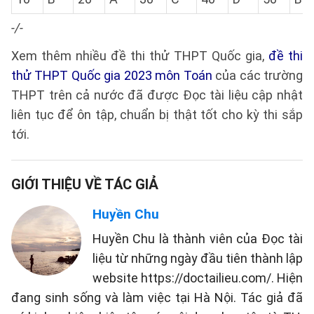
-/-
Xem thêm nhiều đề thi thử THPT Quốc gia,
đề thi
thử THPT Quốc gia 2023 môn Toán
của các trường
THPT trên cả nước đã được Đọc tài liệu cập nhật
liên tục để ôn tập, chuẩn bị thật tốt cho kỳ thi sắp
tới.
GIỚI THIỆU VỀ TÁC GIẢ
Huyền Chu
Huyền Chu là thành viên của Đọc tài
liệu từ những ngày đầu tiên thành lập
website https://doctailieu.com/. Hiện
đang sinh sống và làm việc tại Hà Nội. Tác giả đã