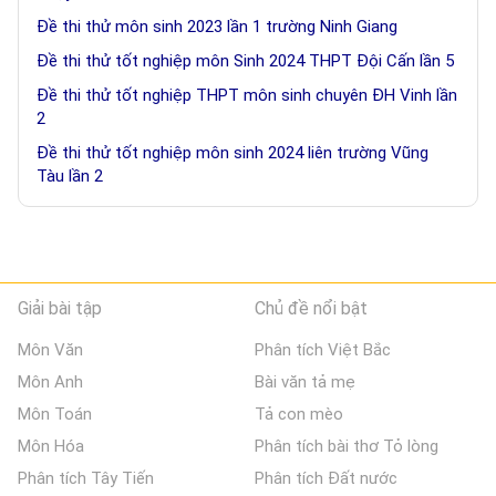
Đề thi thử môn sinh 2023 lần 1 trường Ninh Giang
Đề thi thử tốt nghiệp môn Sinh 2024 THPT Đội Cấn lần 5
Đề thi thử tốt nghiệp THPT môn sinh chuyên ĐH Vinh lần
2
Đề thi thử tốt nghiệp môn sinh 2024 liên trường Vũng
Tàu lần 2
Giải bài tập
Chủ đề nổi bật
Môn Văn
Phân tích Việt Bắc
Môn Anh
Bài văn tả mẹ
Môn Toán
Tả con mèo
Môn Hóa
Phân tích bài thơ Tỏ lòng
Phân tích Tây Tiến
Phân tích Đất nước