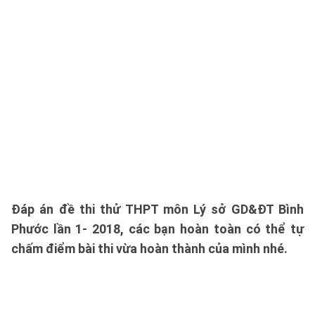
Đáp án đề thi thử THPT môn Lý sở GD&ĐT Bình
Phước lần 1- 2018, các bạn hoàn toàn có thể tự
chấm điểm bài thi vừa hoàn thành của mình nhé.