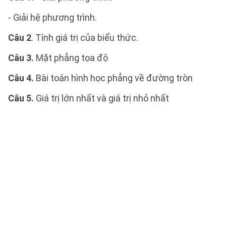
- Giải hệ phương trình.
Câu 2
. Tính giá trị của biểu thức.
Câu 3.
Mặt phẳng tọa độ
Câu 4.
Bài toán hình học phẳng về đường tròn
Câu 5.
Giá trị lớn nhất và giá trị nhỏ nhất