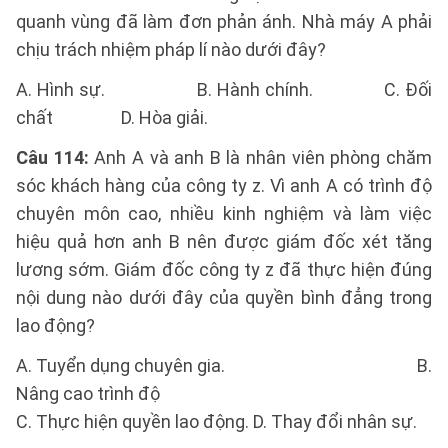
quanh vùng đã làm đơn phản ánh. Nhà máy A phải
chịu trách nhiệm pháp lí nào dưới đây?
A. Hình sự. B. Hành chính. C. Đối
chất D. Hòa giải.
Câu 114:
Anh A và anh B là nhân viên phòng chăm
sóc khách hàng của công ty z. Vì anh A có trình độ
chuyên môn cao, nhiều kinh nghiệm và làm việc
hiệu quả hơn anh B nên được giám đốc xét tăng
lương sớm. Giám đốc công ty z đã thực hiện đúng
nội dung nào dưới đây của quyền bình đẳng trong
lao động?
A. Tuyển dụng chuyên gia. B.
Nâng cao trình độ
C. Thực hiện quyền lao động. D. Thay đổi nhân sự.