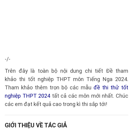
-/-
Trên đây là toàn bộ nội dung chi tiết Đề tham
khảo thi tốt nghiệp THPT môn Tiếng Nga 2024.
Tham khảo thêm trọn bộ các mẫu
đề thi thử tốt
nghiệp THPT 2024
tất cả các môn mới nhất. Chúc
các em đạt kết quả cao trong kì thi sắp tới!
GIỚI THIỆU VỀ TÁC GIẢ