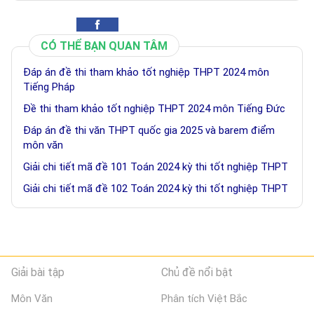
CÓ THỂ BẠN QUAN TÂM
Đáp án đề thi tham khảo tốt nghiệp THPT 2024 môn
Tiếng Pháp
Đề thi tham khảo tốt nghiệp THPT 2024 môn Tiếng Đức
Đáp án đề thi văn THPT quốc gia 2025 và barem điểm
môn văn
Giải chi tiết mã đề 101 Toán 2024 kỳ thi tốt nghiệp THPT
Giải chi tiết mã đề 102 Toán 2024 kỳ thi tốt nghiệp THPT
Giải bài tập
Chủ đề nổi bật
Môn Văn
Phân tích Việt Bắc