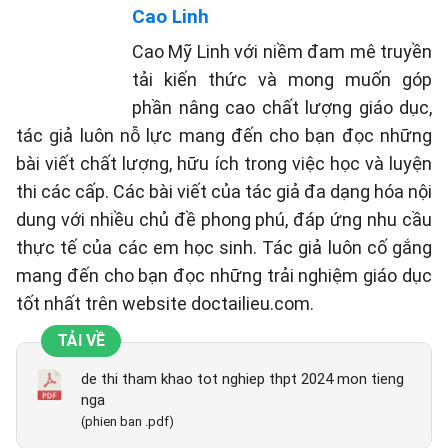
Cao Linh
Cao Mỹ Linh với niềm đam mê truyền
tải kiến thức và mong muốn góp
phần nâng cao chất lượng giáo dục,
tác giả luôn nỗ lực mang đến cho bạn đọc những
bài viết chất lượng, hữu ích trong việc học và luyện
thi các cấp. Các bài viết của tác giả đa dạng hóa nội
dung với nhiều chủ đề phong phú, đáp ứng nhu cầu
thực tế của các em học sinh. Tác giả luôn cố gắng
mang đến cho bạn đọc những trải nghiệm giáo dục
tốt nhất trên website doctailieu.com.
TẢI VỀ
de thi tham khao tot nghiep thpt 2024 mon tieng
nga
(phien ban .pdf)