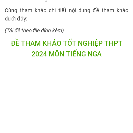
Cùng tham khảo chi tiết nội dung đề tham khảo
dưới đây:
(Tải đề theo file đính kèm)
ĐỀ THAM KHẢO TỐT NGHIỆP THPT
2024 MÔN TIẾNG NGA