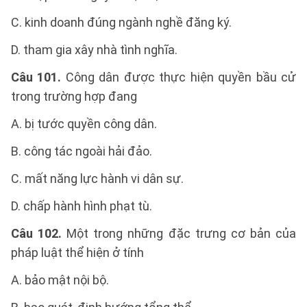
C. kinh doanh đúng ngành nghề đăng ký.
D. tham gia xây nhà tình nghĩa.
Câu 101.
Công dân được thực hiện quyền bầu cử
trong trường hợp đang
A. bị tước quyền công dân.
B. công tác ngoài hải đảo.
C. mất năng lực hành vi dân sự.
D. chấp hành hình phạt tù.
Câu 102.
Một trong những đặc trưng cơ bản của
pháp luật thể hiện ở tính
A. bảo mật nội bộ.