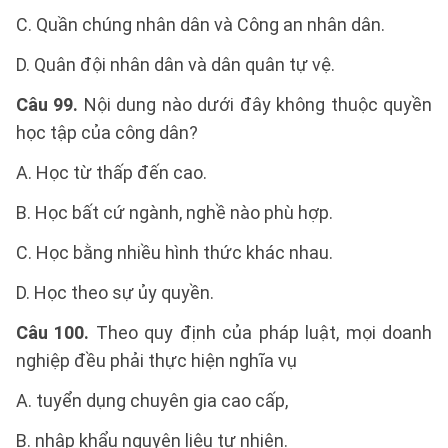
C. Quần chúng nhân dân và Công an nhân dân.
D. Quân đội nhân dân và dân quân tự vệ.
Câu 99.
Nội dung nào dưới đây không thuộc quyền
học tập của công dân?
A. Học từ thấp đến cao.
B. Học bất cứ ngành, nghề nào phù hợp.
C. Học bằng nhiều hình thức khác nhau.
D. Học theo sự ủy quyền.
Câu 100.
Theo quy định của pháp luật, mọi doanh
nghiệp đều phải thực hiện nghĩa vụ
A. tuyển dụng chuyên gia cao cấp,
B. nhập khẩu nguyên liệu tự nhiên.