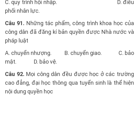
C. quy trình hội nhập. D. điều
phối nhân lực.
Câu 91.
Những tác phẩm, công trình khoa học của
công dân đã đăng kí bản quyền được Nhà nước và
pháp luật
A. chuyển nhượng. B. chuyển giao. C. bảo
mật. D. bảo vệ.
Câu 92.
Mọi công dân đều được học ở các trường
cao đẳng, đại học thông qua tuyển sinh là thể hiện
nội dung quyền học