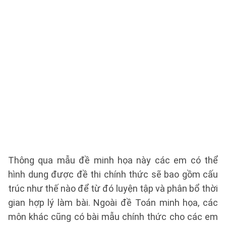
Thông qua mẫu đề minh họa này các em có thể
hình dung được đề thi chính thức sẽ bao gồm cấu
trúc như thế nào để từ đó luyện tập và phân bổ thời
gian hợp lý làm bài. Ngoài đề Toán minh họa, các
môn khác cũng có bài mẫu chính thức cho các em