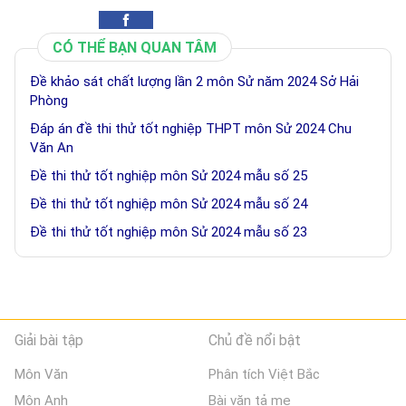
CÓ THỂ BẠN QUAN TÂM
Đề khảo sát chất lượng lần 2 môn Sử năm 2024 Sở Hải
Phòng
Đáp án đề thi thử tốt nghiệp THPT môn Sử 2024 Chu
Văn An
Đề thi thử tốt nghiệp môn Sử 2024 mẫu số 25
Đề thi thử tốt nghiệp môn Sử 2024 mẫu số 24
Đề thi thử tốt nghiệp môn Sử 2024 mẫu số 23
Giải bài tập
Chủ đề nổi bật
Môn Văn
Phân tích Việt Bắc
Môn Anh
Bài văn tả mẹ