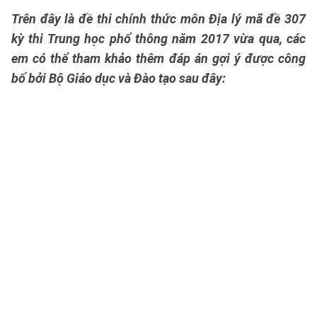
Trên đây là đề thi chính thức môn Địa lý mã đề 307
kỳ thi Trung học phổ thông năm 2017 vừa qua, các
em có thể tham khảo thêm đáp án gợi ý được công
bố bởi Bộ Giáo dục và Đào tạo sau đây: