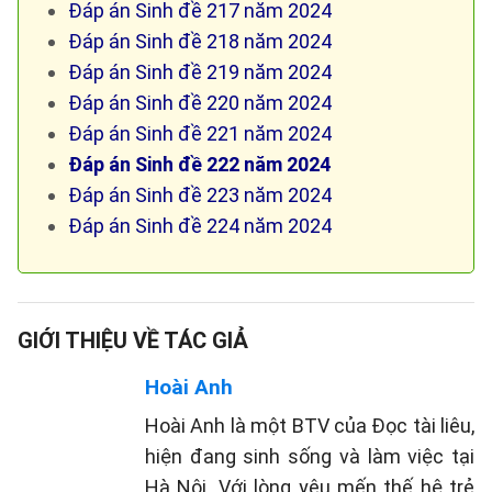
Đáp án Sinh đề 217 năm 2024
Đáp án Sinh đề 218 năm 2024
Đáp án Sinh đề 219 năm 2024
Đáp án Sinh đề 220 năm 2024
Đáp án Sinh đề 221 năm 2024
Đáp án Sinh đề 222 năm 2024
Đáp án Sinh đề 223 năm 2024
Đáp án Sinh đề 224 năm 2024
GIỚI THIỆU VỀ TÁC GIẢ
Hoài Anh
Hoài Anh là một BTV của Đọc tài liêu,
hiện đang sinh sống và làm việc tại
Hà Nội. Với lòng yêu mến thế hệ trẻ