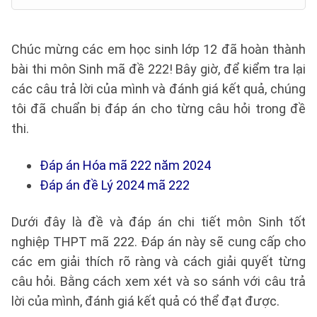
Chúc mừng các em học sinh lớp 12 đã hoàn thành
bài thi môn Sinh mã đề 222! Bây giờ, để kiểm tra lại
các câu trả lời của mình và đánh giá kết quả, chúng
tôi đã chuẩn bị đáp án cho từng câu hỏi trong đề
thi.
Đáp án Hóa mã 222 năm 2024
Đáp án đề Lý 2024 mã 222
Dưới đây là đề và đáp án chi tiết môn Sinh tốt
nghiệp THPT mã 222. Đáp án này sẽ cung cấp cho
các em giải thích rõ ràng và cách giải quyết từng
câu hỏi. Bằng cách xem xét và so sánh với câu trả
lời của mình, đánh giá kết quả có thể đạt được.