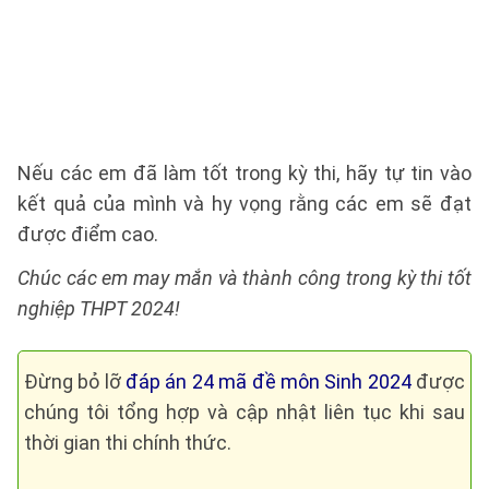
Nếu các em đã làm tốt trong kỳ thi, hãy tự tin vào
kết quả của mình và hy vọng rằng các em sẽ đạt
được điểm cao.
Chúc các em may mắn và thành công trong kỳ thi tốt
nghiệp THPT 2024!
Đừng bỏ lỡ
đáp án 24 mã đề môn Sinh 2024
được
chúng tôi tổng hợp và cập nhật liên tục khi sau
thời gian thi chính thức.