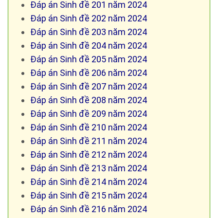
Đáp án Sinh đề 201 năm 2024
Đáp án Sinh đề 202 năm 2024
Đáp án Sinh đề 203 năm 2024
Đáp án Sinh đề 204 năm 2024
Đáp án Sinh đề 205 năm 2024
Đáp án Sinh đề 206 năm 2024
Đáp án Sinh đề 207 năm 2024
Đáp án Sinh đề 208 năm 2024
Đáp án Sinh đề 209 năm 2024
Đáp án Sinh đề 210 năm 2024
Đáp án Sinh đề 211 năm 2024
Đáp án Sinh đề 212 năm 2024
Đáp án Sinh đề 213 năm 2024
Đáp án Sinh đề 214 năm 2024
Đáp án Sinh đề 215 năm 2024
Đáp án Sinh đề 216 năm 2024