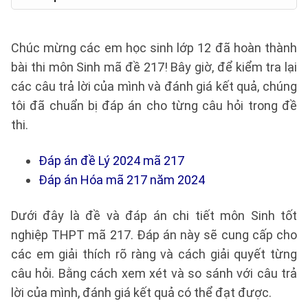
Chúc mừng các em học sinh lớp 12 đã hoàn thành
bài thi môn Sinh mã đề 217! Bây giờ, để kiểm tra lại
các câu trả lời của mình và đánh giá kết quả, chúng
tôi đã chuẩn bị đáp án cho từng câu hỏi trong đề
thi.
Đáp án đề Lý 2024 mã 217
Đáp án Hóa mã 217 năm 2024
Dưới đây là đề và đáp án chi tiết môn Sinh tốt
nghiệp THPT mã 217. Đáp án này sẽ cung cấp cho
các em giải thích rõ ràng và cách giải quyết từng
câu hỏi. Bằng cách xem xét và so sánh với câu trả
lời của mình, đánh giá kết quả có thể đạt được.