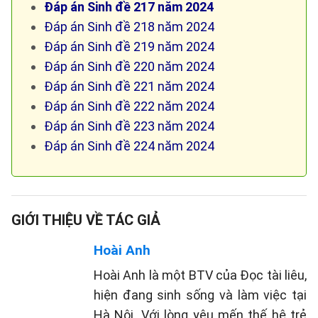
Đáp án Sinh đề 217 năm 2024
Đáp án Sinh đề 218 năm 2024
Đáp án Sinh đề 219 năm 2024
Đáp án Sinh đề 220 năm 2024
Đáp án Sinh đề 221 năm 2024
Đáp án Sinh đề 222 năm 2024
Đáp án Sinh đề 223 năm 2024
Đáp án Sinh đề 224 năm 2024
GIỚI THIỆU VỀ TÁC GIẢ
Hoài Anh
Hoài Anh là một BTV của Đọc tài liêu,
hiện đang sinh sống và làm việc tại
Hà Nội. Với lòng yêu mến thế hệ trẻ