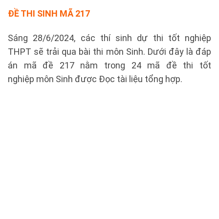
ĐỀ THI SINH MÃ 217
Sáng 28/6/2024, các thí sinh dự thi tốt nghiệp
THPT sẽ trải qua bài thi môn Sinh. Dưới đây là đáp
án mã đề 217 nằm trong 24 mã đề thi tốt
nghiệp môn Sinh được Đọc tài liệu tổng hợp.