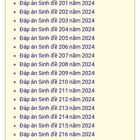
Đáp án Sinh đề 201 năm 2024
Đáp án Sinh đề 202 năm 2024
Đáp án Sinh đề 203 năm 2024
Đáp án Sinh đề 204 năm 2024
Đáp án Sinh đề 205 năm 2024
Đáp án Sinh đề 206 năm 2024
Đáp án Sinh đề 207 năm 2024
Đáp án Sinh đề 208 năm 2024
Đáp án Sinh đề 209 năm 2024
Đáp án Sinh đề 210 năm 2024
Đáp án Sinh đề 211 năm 2024
Đáp án Sinh đề 212 năm 2024
Đáp án Sinh đề 213 năm 2024
Đáp án Sinh đề 214 năm 2024
Đáp án Sinh đề 215 năm 2024
Đáp án Sinh đề 216 năm 2024