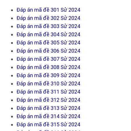
Đáp án mã đề 301 Sử 2024
Đáp án mã đề 302 Sử 2024
Đáp án mã đề 303 Sử 2024
Đáp án mã đề 304 Sử 2024
Đáp án mã đề 305 Sử 2024
Đáp án mã đề 306 Sử 2024
Đáp án mã đề 307 Sử 2024
Đáp án mã đề 308 Sử 2024
Đáp án mã đề 309 Sử 2024
Đáp án mã đề 310 Sử 2024
Đáp án mã đề 311 Sử 2024
Đáp án mã đề 312 Sử 2024
Đáp án mã đề 313 Sử 2024
Đáp án mã đề 314 Sử 2024
Đáp án mã đề 315 Sử 2024