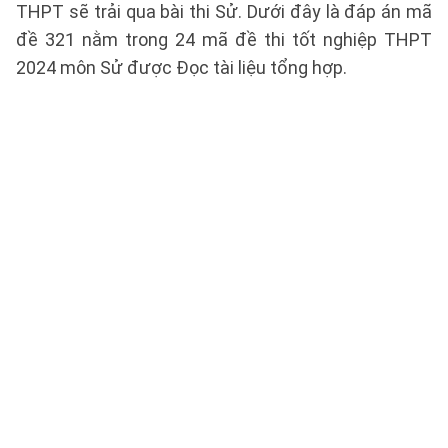
THPT sẽ trải qua bài thi Sử. Dưới đây là đáp án mã
đề 321 nằm trong 24 mã đề thi tốt nghiệp THPT
2024 môn Sử được Đọc tài liệu tổng hợp.