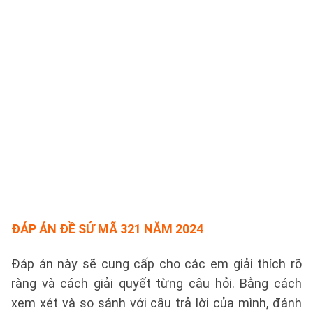
ĐÁP ÁN ĐỀ SỬ MÃ 321 NĂM 2024
Đáp án này sẽ cung cấp cho các em giải thích rõ
ràng và cách giải quyết từng câu hỏi. Bằng cách
xem xét và so sánh với câu trả lời của mình, đánh