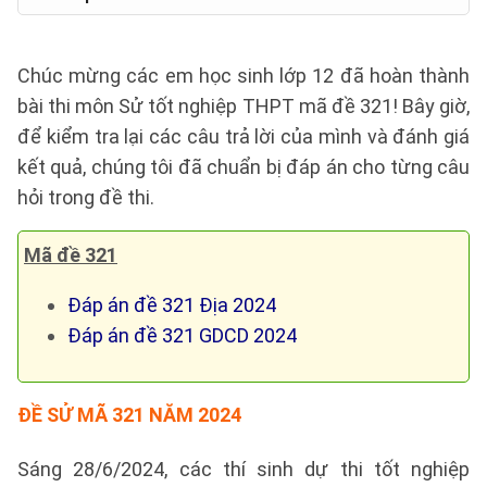
Chúc mừng các em học sinh lớp 12 đã hoàn thành
bài thi môn Sử tốt nghiệp THPT mã đề 321! Bây giờ,
để kiểm tra lại các câu trả lời của mình và đánh giá
kết quả, chúng tôi đã chuẩn bị đáp án cho từng câu
hỏi trong đề thi.
Mã đề 321
Đáp án đề 321 Địa 2024
Đáp án đề 321 GDCD 2024
ĐỀ SỬ MÃ 321 NĂM 2024
Sáng 28/6/2024, các thí sinh dự thi tốt nghiệp