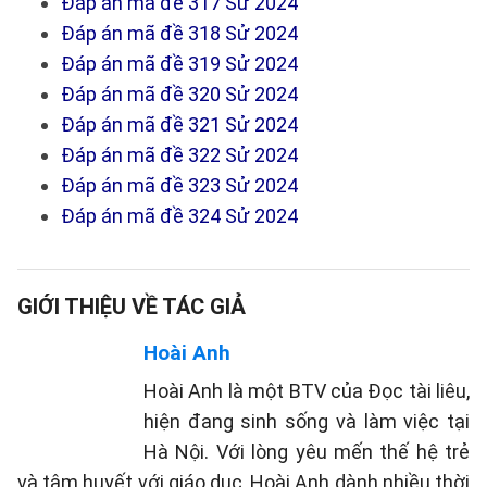
Đáp án mã đề 317 Sử 2024
Đáp án mã đề 318 Sử 2024
Đáp án mã đề 319 Sử 2024
Đáp án mã đề 320 Sử 2024
Đáp án mã đề 321 Sử 2024
Đáp án mã đề 322 Sử 2024
Đáp án mã đề 323 Sử 2024
Đáp án mã đề 324 Sử 2024
GIỚI THIỆU VỀ TÁC GIẢ
Hoài Anh
Hoài Anh là một BTV của Đọc tài liêu,
hiện đang sinh sống và làm việc tại
Hà Nội. Với lòng yêu mến thế hệ trẻ
và tâm huyết với giáo dục, Hoài Anh dành nhiều thời