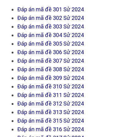
Đáp án mã đề 301 Sử 2024
Đáp án mã đề 302 Sử 2024
Đáp án mã đề 303 Sử 2024
Đáp án mã đề 304 Sử 2024
Đáp án mã đề 305 Sử 2024
Đáp án mã đề 306 Sử 2024
Đáp án mã đề 307 Sử 2024
Đáp án mã đề 308 Sử 2024
Đáp án mã đề 309 Sử 2024
Đáp án mã đề 310 Sử 2024
Đáp án mã đề 311 Sử 2024
Đáp án mã đề 312 Sử 2024
Đáp án mã đề 313 Sử 2024
Đáp án mã đề 315 Sử 2024
Đáp án mã đề 316 Sử 2024