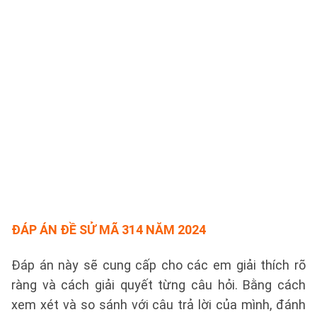
ĐÁP ÁN ĐỀ SỬ MÃ 314 NĂM 2024
Đáp án này sẽ cung cấp cho các em giải thích rõ
ràng và cách giải quyết từng câu hỏi. Bằng cách
xem xét và so sánh với câu trả lời của mình, đánh