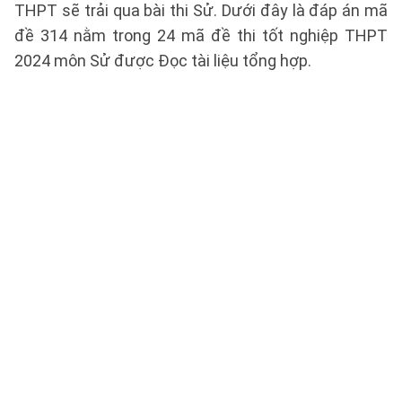
THPT sẽ trải qua bài thi Sử. Dưới đây là đáp án mã
đề 314 nằm trong 24 mã đề thi tốt nghiệp THPT
2024 môn Sử được Đọc tài liệu tổng hợp.