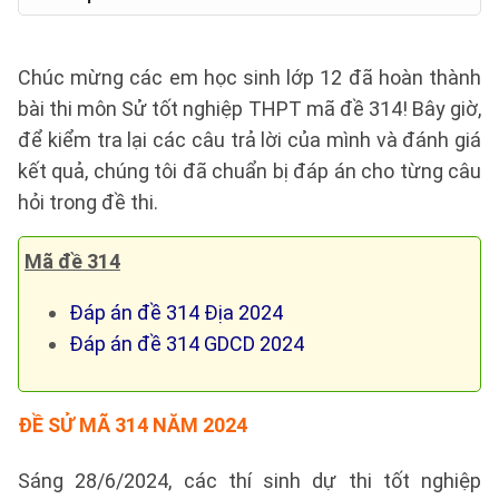
Chúc mừng các em học sinh lớp 12 đã hoàn thành
bài thi môn Sử tốt nghiệp THPT mã đề 314! Bây giờ,
để kiểm tra lại các câu trả lời của mình và đánh giá
kết quả, chúng tôi đã chuẩn bị đáp án cho từng câu
hỏi trong đề thi.
Mã đề 314
Đáp án đề 314 Địa 2024
Đáp án đề 314 GDCD 2024
ĐỀ SỬ MÃ 314 NĂM 2024
Sáng 28/6/2024, các thí sinh dự thi tốt nghiệp